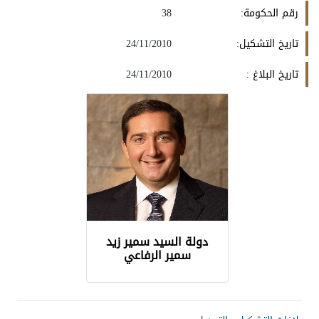
رقم الحكومة:
38
تاريخ التشكيل:
24/11/2010
تاريخ البلاغ :
24/11/2010
دولة السيد سمير زيد
سمير الرفاعي