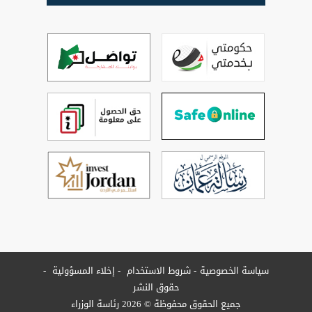
سياسة الخصوصية
شروط الاستخدام
إخلاء المسؤولية
حقوق النشر
جميع الحقوق محفوظة © 2026 رئاسة الوزراء