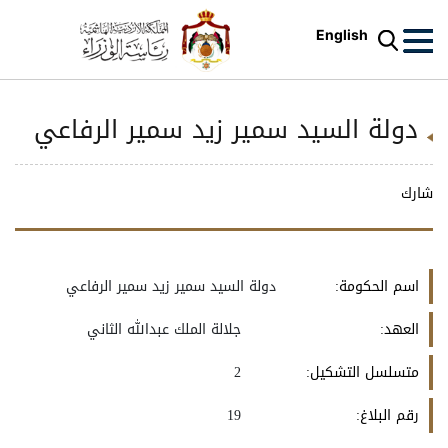
English
دولة السيد سمير زيد سمير الرفاعي
شارك
اسم الحكومة:
دولة السيد سمير زيد سمير الرفاعي
العهد:
جلالة الملك عبدالله الثاني
متسلسل التشكيل:
2
رقم البلاغ:
19