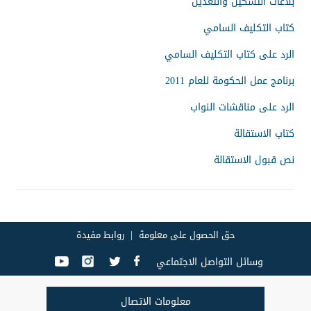
بلاغات التشكيل والتعديل
كتاب التكليف السامي
الرد على كتاب التكليف السامي
برنامج عمل الحكومة للعام 2011
الرد على مناقشات النواب
كتاب الاستقالة
نص قبول الاستقالة
حق الحصول على معلومة
روابط مفيدة
وسائل التواصل الاجتماعي
معلومات الاتصال