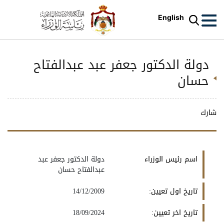
English
دولة الدكتور جعفر عبد عبدالفتاح
حسان
شارك
اسم رئيس الوزراء
دولة الدكتور جعفر عبد
عبدالفتاح حسان
تاريخ اول تعيين:
14/12/2009
تاريخ اخر تعيين:
18/09/2024