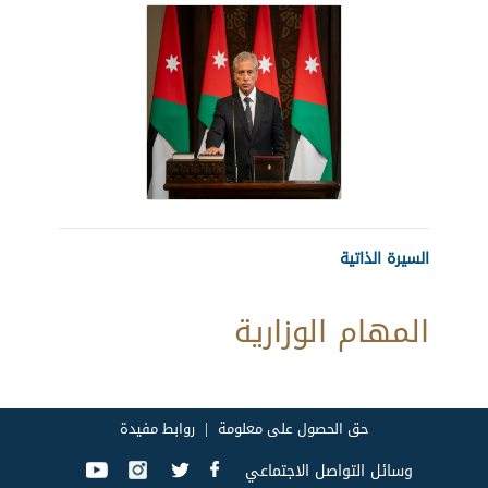
السيرة الذاتية
المهام الوزارية
حق الحصول على معلومة
روابط مفيدة
وسائل التواصل الاجتماعي