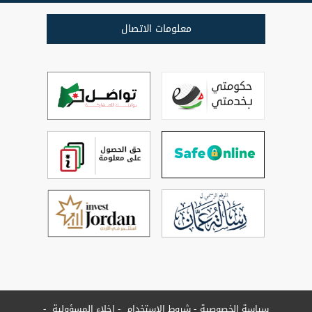
معلومات الاتصال
سياسة الخصوصية
شروط الاستخدام
إخلاء المسؤولية