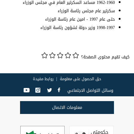
1962-1960 مساعد السكرتير العام في مجلس الوزراء
سكرتير عام مجلس رئاسة الوزراء
حتى عام 1997 - امين عام رئاسة الوزراء
1998-1997 وزير دولة لشؤون رئاسة الوزراء
كيف تقيم محتوى الصفحة؟
حق الحصول على معلومة
روابط مفيدة
وسائل التواصل الاجتماعي
معلومات الاتصال