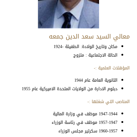
معالي السيد سعد الدين جمعه
مكان وتاريخ الولادة: الطفيلة -1924
الحالة الاجتماعية : متزوج
المؤهلات العلمية :-
الثانوية العامة عام 1944
دبلوم الادارة من الولايات المتحدة الاميركية عام 1955
المناصب التي شغلها :-
1947-1944 موظف في وزارة المالية
1957-1947 موظف في رئاسة الوزراء
1960-1957 سكرتير مجلس الوزراء