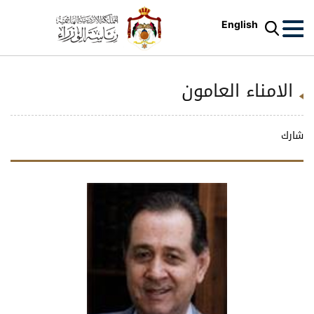
English
الامناء العامون
شارك