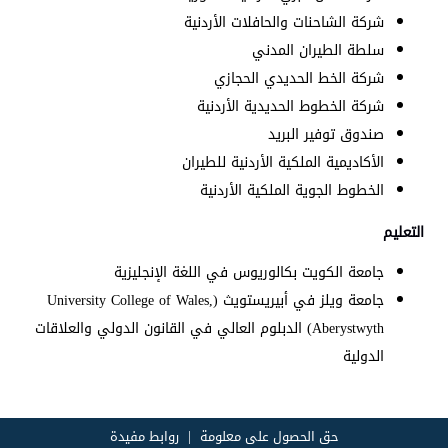
شركة الشاحنات والحافلات الأردنية
سلطة الطيران المدني
شركة الخط الحديدي الحجازي
شركة الخطوط الحديدية الأردنية
صندوق توفير البريد
الأكاديمية الملكية الأردنية للطيران
الخطوط الجوية الملكية الأردنية
التعليم
جامعة الكويت بكالوريوس في اللغة الإنجليزية
جامعة ويلز في أبيريستويث (
University College of Wales,
Aberystwyth
) الدبلوم العالي في القانون الدولي والعلاقات
الدولية
حق الحصول على معلومة
روابط مفيدة