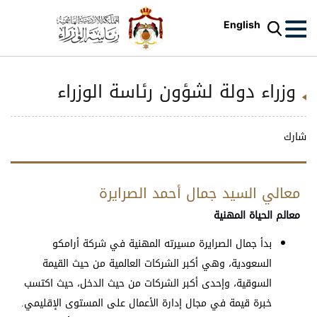
English
وزراء دولة لشؤون رئاسة الوزراء
شارك
معالي السيد جمال أحمد الصرايرة
معالم الحياة المهنية
بدأ جمال الصرايرة مسيرته المهنية في شركة أرامكو
السعودية، وهي أكبر الشركات العالمية من حيث القيمة
السوقية، وإحدى أكبر الشركات من حيث الدخل، حيث اكتسب
خبرة قيمة في مجال إدارة الأعمال على المستوى الإقليمي.