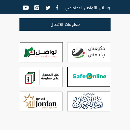
وسائل التواصل الاجتماعي
معلومات الاتصال