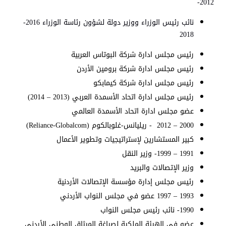
2012-
نائب رئيس الوزراء ووزير دولة لشؤون رئاسة الوزراء 2016-
2018
رئيس مجلس ادارة شركة البوتاس العربية
رئيس مجلس ادارة شركة برومين الأردن
رئيس مجلس ادارة شركة كيمابكو
رئيس مجلس ادارة اتحاد الأسمدة العربي (2013 – 2014)
عضو مجلس ادارة اتحاد الأسمدة العالمي
2000 – 2012 - ريليانس-غلوبالكوم (
Reliance-Globalcom
)
كبير المستشارين لإستراتيجيات وتطوير الأعمال
1991 – 1999- وزير النقل
وزير الإتصالات والبريد
رئيس مجلس إدارة مؤسسة الإتصالات الأردنية
1993 – 1997 عضو في مجلس النواب الأردني
1990- نائب رئيس مجلس النواب
عضو في الهيئة الملكية لصياغة الميثاق الوطني الأردني