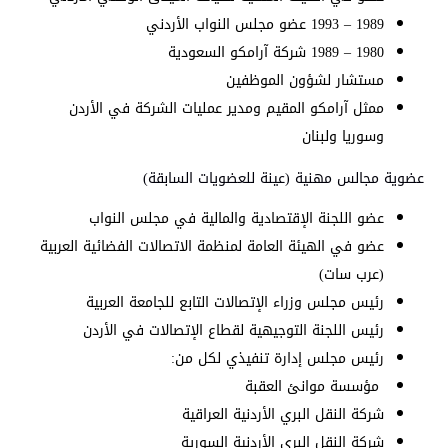
1989 – 1993 عضو مجلس النواب الأردني
1980 – 1989 شركة آرامكو السعودية
مستشار لشؤون الموظفين
ممثل آرامكو المقيم ومدير عمليات الشركة في الأردن
وسوريا ولبنان
عضوية مجالس مهنية (عينة للعضويات السابقة)
عضو اللجنة الإقتصادية والمالية في مجلس النواب
عضو في الهيئة العامة لمنظمة الاتصالات الفضائية العربية
(عرب سات)
رئيس مجلس وزراء الإتصالات التابع للجامعة العربية
رئيس اللجنة التوجيهية لقطاع الإتصالات في الأردن
رئيس مجلس إدارة تنفيذي لكل من:
مؤسسة موانئ العقبة
شركة النقل البري الأردنية العراقية
شركة النقل البري الأردنية السورية