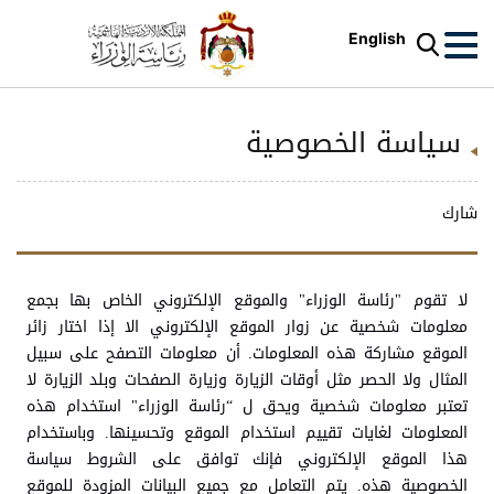
English
سياسة الخصوصية
شارك
لا تقوم "رئاسة الوزراء" والموقع الإلكتروني الخاص بها بجمع
معلومات شخصية عن زوار الموقع ‏الإلكتروني الا إذا اختار زائر
الموقع مشاركة هذه المعلومات. أن معلومات التصفح على سبيل
المثال ولا الحصر مثل أوقات الزيارة وزيارة الصفحات وبلد الزيارة لا
تعتبر معلومات شخصية ويحق ل “رئاسة الوزراء" استخدام هذه
المعلومات لغايات تقييم استخدام الموقع وتحسينها. وباستخدام
هذا الموقع الإلكتروني فإنك توافق على الشروط سياسة
الخصوصية هذه. يتم التعامل مع جميع البيانات المزودة للموقع