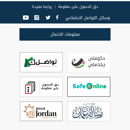
حق الحصول على معلومة
روابط مفيدة
وسائل التواصل الاجتماعي
معلومات الاتصال