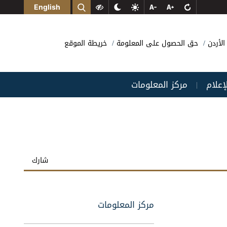
English
الأردن
حق الحصول على المعلومة
خريطة الموقع
لإعلام
مركز المعلومات
|
شارك
مركز المعلومات