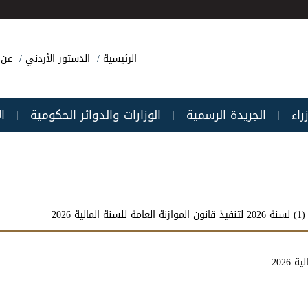
الرئيسية
الدستور الأردني
عن 
راء
الجريدة الرسمية
الوزارات والدوائر الحكومية
ا
|
|
|
ة 2026