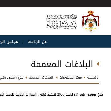
عن الرئاسة
مجلس الوز
|
البلاغات المعممة
الرئيسية
مركز المعلومات
البلاغات المعممة
بلاغ رسمي رقم (1) لسنة 2026 لتنفيذ قانون الموازنة العامة للسنة المالي
بلاغ رسمي رقم (1) لسنة 2026 لتنفيذ قانون الموازنة العامة للسنة المالية 2026