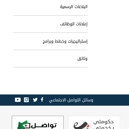
البلاغات الرسمية
إعلانات الوظائف
إستراتيجيات وخطط وبرامج
وثائق
وسائل التواصل الاجتماعي