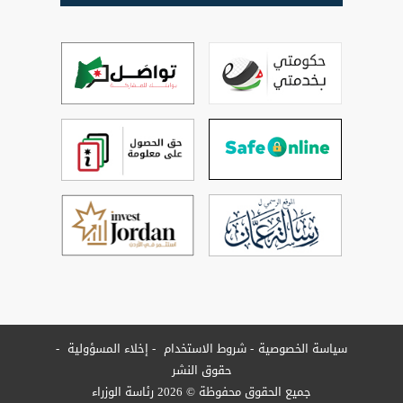
سياسة الخصوصية
شروط الاستخدام
إخلاء المسؤولية
حقوق النشر
جميع الحقوق محفوظة © 2026 رئاسة الوزراء