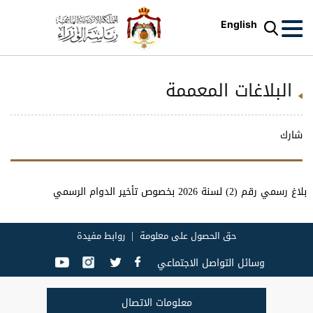
English
البلاغات المعممة
شارك
بلاغ رسمي رقم (2) لسنة 2026 بخصوص تأخير الدوام الرسمي
حق الحصول على معلومة
روابط مفيدة
وسائل التواصل الاجتماعي
معلومات الاتصال