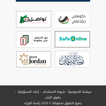
سياسة الخصوصية
شروط الاستخدام
إخلاء المسؤولية
حقوق النشر
جميع الحقوق محفوظة © 2026 رئاسة الوزراء