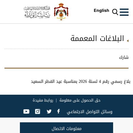
English
البلاغات المعممة
شارك
بلاغ رسمي رقم 4 لسنة 2026 بمناسبة عيد الفطر السعيد
حق الحصول على معلومة
روابط مفيدة
وسائل التواصل الاجتماعي
معلومات الاتصال