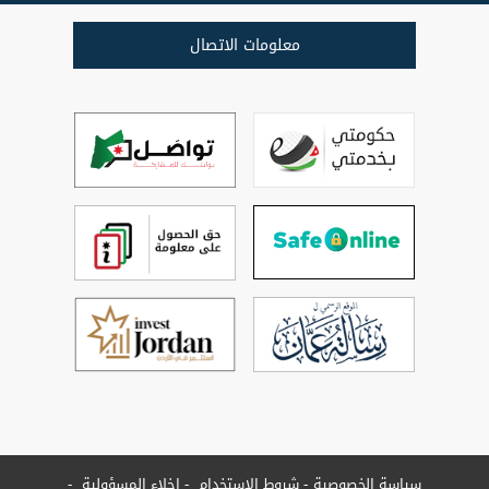
معلومات الاتصال
سياسة الخصوصية
شروط الاستخدام
إخلاء المسؤولية