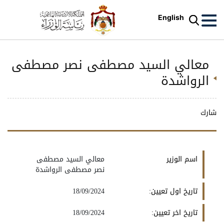
English
معالي السيد مصطفى نصر مصطفى
الرواشدة
شارك
اسم الوزير
معالي السيد مصطفى
نصر مصطفى الرواشدة
تاريخ اول تعيين:
18/09/2024
تاريخ اخر تعيين:
18/09/2024