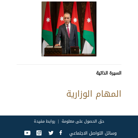
السيرة الذاتية
المهام الوزارية
حق الحصول على معلومة
روابط مفيدة
وسائل التواصل الاجتماعي