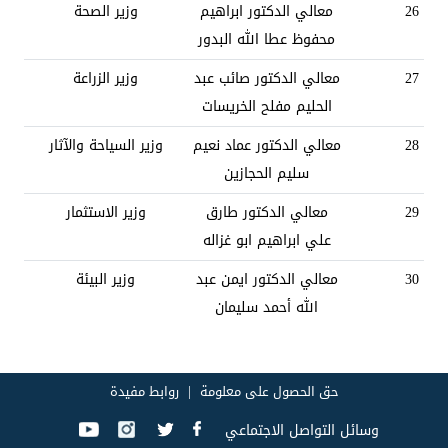
26
معالي الدكتور ابراهيم
وزير الصحة
محفوظ عطا الله البدور
27
معالي الدكتور صائب عبد
وزير الزراعة
الحليم مفلح الخريسات
28
معالي الدكتور عماد نعيم
وزير السياحة والآثار
سليم الحجازين
29
معالي الدكتور طارق
وزير الاستثمار
علي ابراهيم ابو غزاله
30
معالي الدكتور ايمن عبد
وزير البيئة
الله أحمد سليمان
حق الحصول على معلومة
روابط مفيدة
وسائل التواصل الاجتماعي