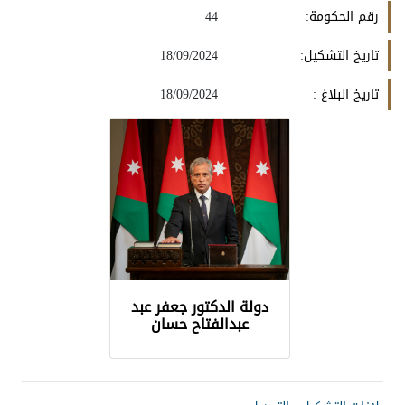
رقم الحكومة:
44
تاريخ التشكيل:
18/09/2024
تاريخ البلاغ :
18/09/2024
دولة الدكتور جعفر عبد
عبدالفتاح حسان