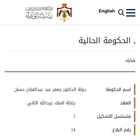
English
الحكومة الحالية
شارك
اسم الحكومة:
دولة الدكتور جعفر عبد عبدالفتاح حسان
العهد:
جلالة الملك عبدالله الثاني
متسلسل التشكيل:
1
رقم البلاغ:
14