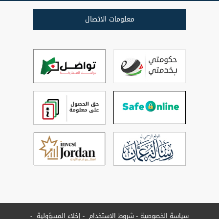
معلومات الاتصال
سياسة الخصوصية
شروط الاستخدام
إخلاء المسؤولية