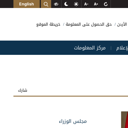
English
الأردن
حق الحصول على المعلومة
خريطة الموقع
لإعلام
مركز المعلومات
|
شارك
مجلس الوزراء