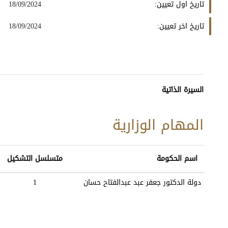
تاريخ اول تعيين:
18/09/2024
تاريخ اخر تعيين:
18/09/2024
السيرة الذاتية
المهام الوزارية
اسم الحكومة
متسلسل التشكيل
دولة الدكتور جعفر عبد عبدالفتاح حسان
1