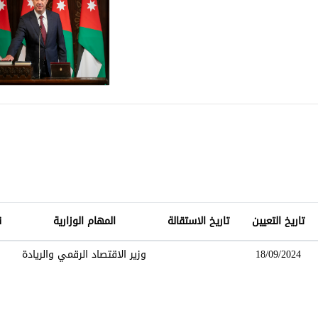
تاريخ التعيين
تاريخ الاستقالة
المهام الوزارية
ن
18/09/2024
وزير الاقتصاد الرقمي والريادة