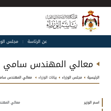
عن الرئاسة
مجلس الوز
|
معالي المهندس سامي ع
الرئيسية
مجلس الوزراء
بيانات الوزراء
معالي المهندس سام
اسم الوزير
معالي المهن