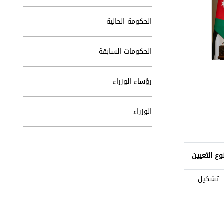
الحكومة الحالية
الحكومات السابقة
رؤساء الوزراء
الوزراء
وع التعيين
تشكيل