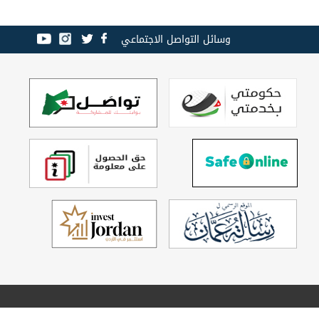
وسائل التواصل الاجتماعي
تصميم وتطوير
Echo Technology