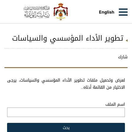
English
تطوير الأداء المؤسسي والسياسات
شارك
لعرض وتحميل ملفات تطوير الأداء المؤسسي والسياسات، يرجى
الاختيار من القائمة أدناه..
اسم الملف