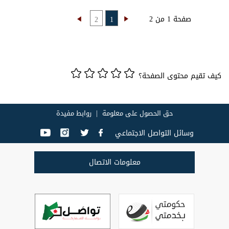
صفحة 1 من 2
2
1
كيف تقيم محتوى الصفحة؟
حق الحصول على معلومة
روابط مفيدة
وسائل التواصل الاجتماعي
معلومات الاتصال