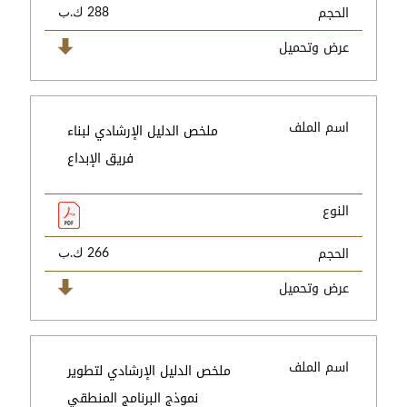
الحجم
288 ك.ب
عرض وتحميل
اسم الملف
ملخص الدليل الإرشادي لبناء
فريق الإبداع
النوع
الحجم
266 ك.ب
عرض وتحميل
اسم الملف
ملخص الدليل الإرشادي لتطوير
نموذج البرنامج المنطقي