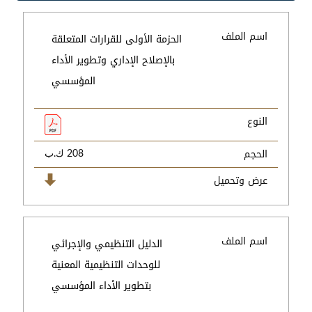
اسم الملف
الحزمة الأولى للقرارات المتعلقة
بالإصلاح الإداري وتطوير الأداء
المؤسسي
النوع
الحجم
208 ك.ب
عرض وتحميل
اسم الملف
الدليل التنظيمي والإجرائي
للوحدات التنظيمية المعنية
بتطوير الأداء المؤسسي