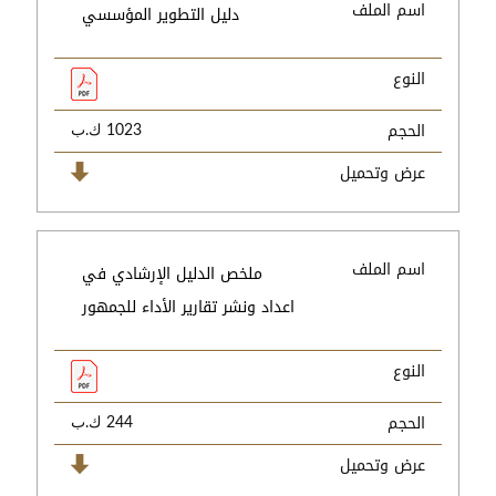
اسم الملف
دليل التطوير المؤسسي
النوع
الحجم
1023 ك.ب
عرض وتحميل
اسم الملف
ملخص الدليل الإرشادي في
اعداد ونشر تقارير الأداء للجمهور
النوع
الحجم
244 ك.ب
عرض وتحميل