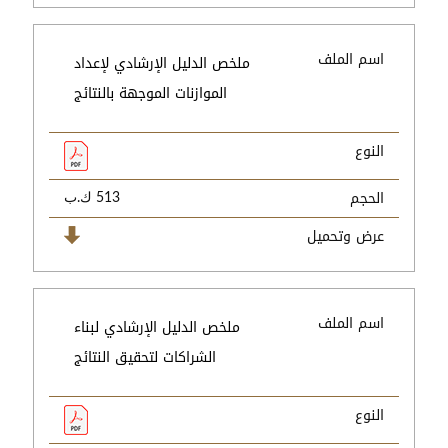
اسم الملف
ملخص الدليل الإرشادي لإعداد
الموازنات الموجهة بالنتائج
النوع
الحجم
513 ك.ب
عرض وتحميل
اسم الملف
ملخص الدليل الإرشادي لبناء
الشراكات لتحقيق النتائج
النوع