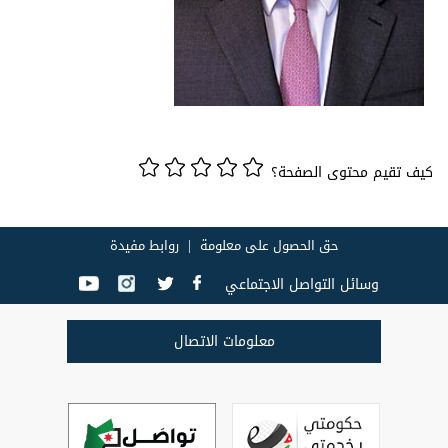
كيف تقيم محتوى الصفحة؟
حق الحصول على معلومة
روابط مفيدة
وسائل التواصل الاجتماعي
معلومات الاتصال