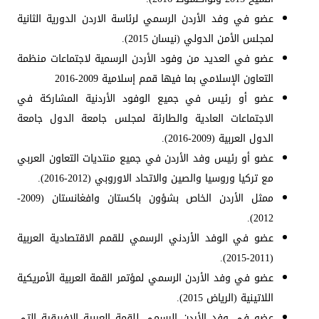
عضو في وفد الأردن الرسمي لرئاسة الاردن الدورية الثانية
لمجلس الأمن الدولي (نيسان 2015).
عضو في العديد من وفود الأردن الرسمية لاجتماعات منظمة
التعاون الإسلامي بما فيها قمم إسلامية 2009-2016
عضو أو رئيس في جميع الوفود الأردنية المشاركة في
الاجتماعات العادية والطارئة لمجلس جامعة الدول جامعة
الدول العربية (2009-2016).
عضو أو رئيس وفد الأردن في جميع منتديات التعاون العربي
مع تركيا وروسيا والصين والاتحاد الاوروبي (2012-2016).
ممثل الأردن الخاص بشؤون باكستان وافغانستان (2009-
2012).
عضو في الوفد الأردني الرسمي للقمم الاقتصادية العربية
(2011-2015).
عضو في وفد الأردن الرسمي لمؤتمر القمة العربية الأمريكية
اللاتينية (الرياض 2015).
عضو في وفد الأردن الرسمي للقمة العربية الافريقية التي