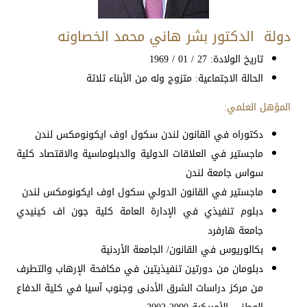
دولة الدكتور بشر هاني محمد الخصاونه
تاريخ الولادة: 27 / 01 / 1969
الحالة الاجتماعية: متزوج وله من الأبناء ثلاثة
المؤهل العلمي:
دكتوراه في القانون لندن سكول اوف ايكونومكس لندن
ماجستير في العلاقات الدولية والدبلوماسية والاقتصاد كلية
سواس جامعة لندن
ماجستير في القانون الدولي سكول اوف ايكونومكس لندن
دبلوم تنفيذي في الإدارة العامة كلية جون اف كينيدي
جامعة هارفرد
بكالوريوس في القانون/ الجامعة الأردنية
دبلومان من دورتين تنفيذيتين في مكافحة الإرهاب والتطرف
من مركز دراسات الشرق الأدنى وجنوب آسيا في كلية الدفاع