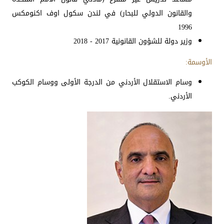
والقانون الدولي للبحار) في لندن سكول اوف اكنومكس
1996
وزير دولة للشؤون القانونية 2017 - 2018
الأوسمة:
وسام الاستقلال الأردني من الدرجة الأولى ووسام الكوكب
الأردني.