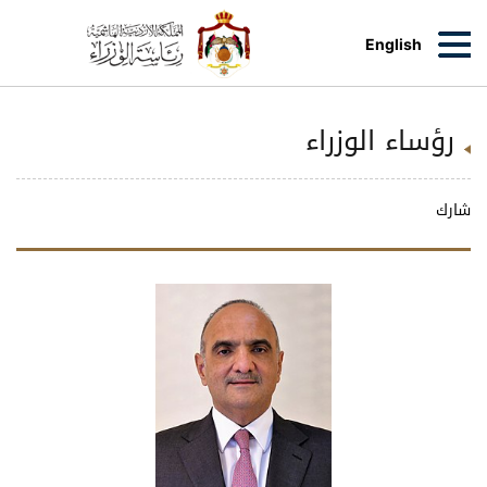
English
رؤساء الوزراء
شارك