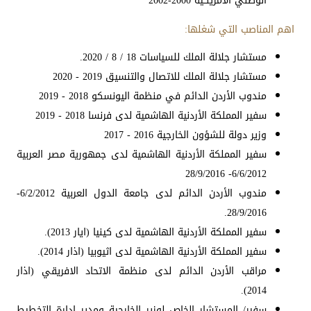
الوطني الأمريكية 2000-2002
اهم المناصب التي شغلها:
مستشار جلالة الملك للسياسات 18 / 8 / 2020.
مستشار جلالة الملك للاتصال والتنسيق 2019 - 2020
مندوب الأردن الدائم في منظمة اليونسكو 2018 - 2019
سفير المملكة الأردنية الهاشمية لدى فرنسا 2018 - 2019
وزير دولة للشؤون الخارجية 2016 - 2017
سفير المملكة الأردنية الهاشمية لدى جمهورية مصر العربية
6/6/2012- 28/9/2016
مندوب الأردن الدائم لدى جامعة الدول العربية 6/2/2012-
28/9/2016.
سفير المملكة الأردنية الهاشمية لدى كينيا (ايار 2013).
سفير المملكة الأردنية الهاشمية لدى اثيوبيا (اذار 2014).
مراقب الأردن الدائم لدى منظمة الاتحاد الافريقي (اذار
2014).
سفير/ المستشار الخاص لوزير الخارجية ومدير إدارة التخطيط