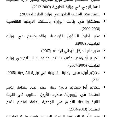
الاستراتيجي في وزارة الخارجية (2009-2012).
سفير/ مدير المكتب الخاص في وزارة الخارجية (2009).
مستشارا في رئاسة الوزراء بالمملكة الأردنية الهاشمية
(2008-2009).
مدير إدارة الشؤون الأوروبية والأمريكيتين في وزارة
الخارجية. (2007).
مدير عام المركز الأردني للإعلام (2007).
سكرتير أول/مدير مكتب تنسيق مفاوضات السلام في وزارة
الخارجية (2006-2007).
سكرتير أول/ مدير الإدارة القانونية في وزارة الخارجية (2005-
2006).
سكرتير أول-سكرتير ثاني/ بعثة الاردن لدى منظمة الامم
المتحدة في نيويورك/ مندوب الأردن المناوب في اللجنة
الثانية واللجنة الأولى في الجمعية العامة لمنظم الأمم
المتحدة (2003-2004).
مدير الأدارة الإعلامية الناطق الرسمي باسم وزارة الخارجية