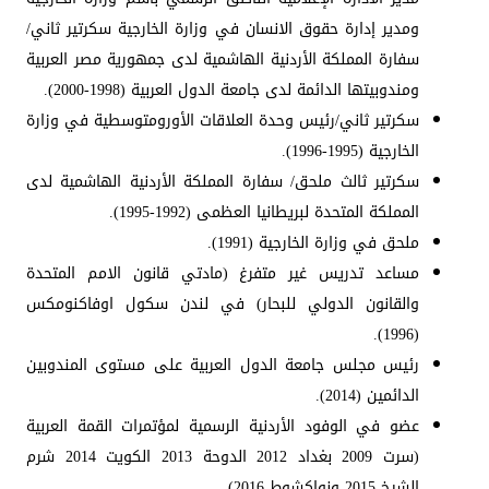
ومدير إدارة حقوق الانسان في وزارة الخارجية سكرتير ثاني/
سفارة المملكة الأردنية الهاشمية لدى جمهورية مصر العربية
ومندوبيتها الدائمة لدى جامعة الدول العربية (1998-2000).
سكرتير ثاني/رئيس وحدة العلاقات الأورومتوسطية في وزارة
الخارجية (1995-1996).
سكرتير ثالث ملحق/ سفارة المملكة الأردنية الهاشمية لدى
المملكة المتحدة لبريطانيا العظمى (1992-1995).
ملحق في وزارة الخارجية (1991).
مساعد تدريس غير متفرغ (مادتي قانون الامم المتحدة
والقانون الدولي للبحار) في لندن سكول اوفاكنومكس
(1996).
رئيس مجلس جامعة الدول العربية على مستوى المندوبين
الدائمين (2014).
عضو في الوفود الأردنية الرسمية لمؤتمرات القمة العربية
(سرت 2009 بغداد 2012 الدوحة 2013 الكويت 2014 شرم
الشيخ 2015 ونواكشوط 2016).