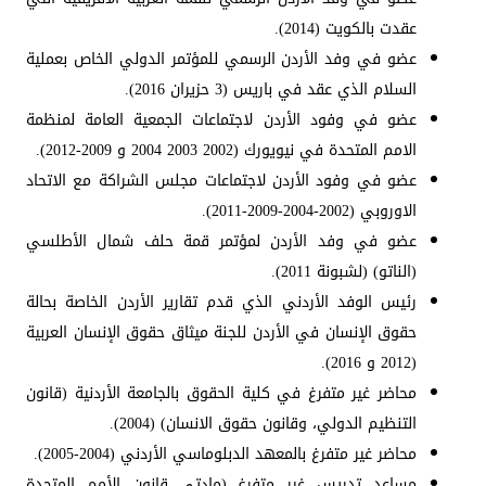
عقدت بالكويت (2014).
عضو في وفد الأردن الرسمي للمؤتمر الدولي الخاص بعملية
السلام الذي عقد في باريس (3 حزيران 2016).
عضو في وفود الأردن لاجتماعات الجمعية العامة لمنظمة
الامم المتحدة في نيويورك (2002 2003 2004 و 2009-2012).
عضو في وفود الأردن لاجتماعات مجلس الشراكة مع الاتحاد
الاوروبي (2002-2004-2009-2011).
عضو في وفد الأردن لمؤتمر قمة حلف شمال الأطلسي
(الناتو) (لشبونة 2011).
رئيس الوفد الأردني الذي قدم تقارير الأردن الخاصة بحالة
حقوق الإنسان في الأردن للجنة ميثاق حقوق الإنسان العربية
(2012 و 2016).
محاضر غير متفرغ في كلية الحقوق بالجامعة الأردنية (قانون
التنظيم الدولي، وقانون حقوق الانسان) (2004).
محاضر غير متفرغ بالمعهد الدبلوماسي الأردني (2004-2005).
مساعد تدريس غير متفرغ (مادتي قانون الأمم المتحدة