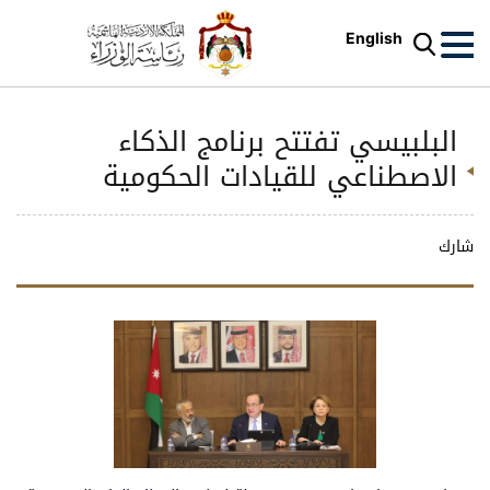
English
البلبيسي تفتتح برنامج الذكاء
الاصطناعي للقيادات الحكومية
شارك