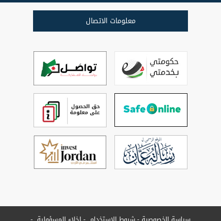
معلومات الاتصال
سياسة الخصوصية
شروط الاستخدام
إخلاء المسؤولية