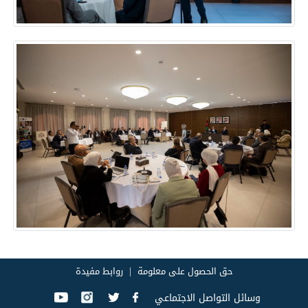
حق الحصول على معلومة
روابط مفيدة
وسائل التواصل الاجتماعي