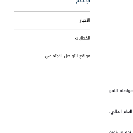
الإعلام
الأخبار
الخطابات
مواقع التواصل الاجتماعي
مواصلة النمو
 2.9 بالمئة خلال الربع الأول من العام الحالي،
ب نمو مستقرة