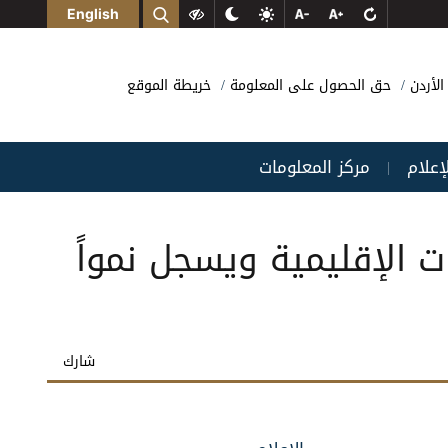
English
الأردن
حق الحصول على المعلومة
خريطة الموقع
لإعلام
مركز المعلومات
|
ت الإقليمية ويسجل نمواً
شارك