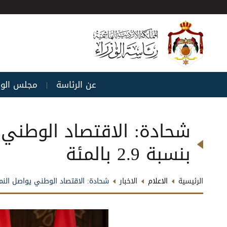
عن الرئاسة
مجلس الوز
|
شحادة: الاقتصاد الوطني ي
بنسبة 2.9 بالمئة
الرئيسية
الاعلام
الاخبار
شحادة: الاقتصاد الوطني يواصل النمو بثبا