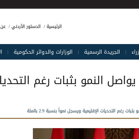
الرئيسية
الدستور الأردني
عن 
راء
الجريدة الرسمية
الوزارات والدوائر الحكومية
ا
|
|
|
واصل النمو بثبات رغم التحديا
ت رغم التحديات الإقليمية ويسجل نمواً بنسبة 2.9 بالمئة