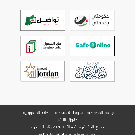
سياسة الخصوصية
شروط الاستخدام
إخلاء المسؤولية
حقوق النشر
جميع الحقوق محفوظة © 2026 رئاسة الوزراء
تصميم وتطوير
Echo Technology