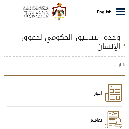
English
وحدة التنسيق الحكومي لحقوق
الإنسان
شارك
أخبار
تعاميم