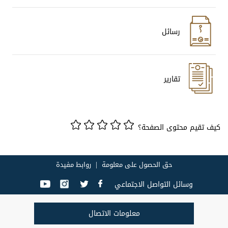
رسائل
تقارير
كيف تقيم محتوى الصفحة؟
حق الحصول على معلومة
روابط مفيدة
وسائل التواصل الاجتماعي
معلومات الاتصال