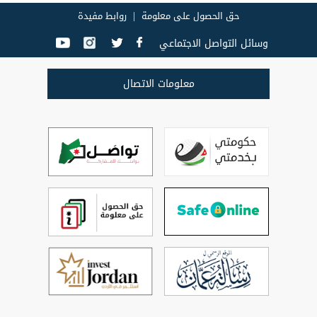
حق الحصول على معلومة
روابط مفيدة
وسائل التواصل الاجتماعي
معلومات الاتصال