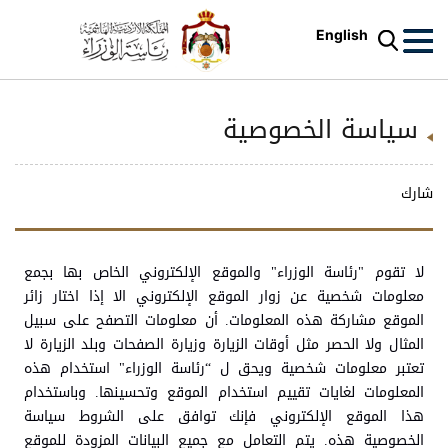
English
سياسة الخصوصية
شارك
لا تقوم "رئاسة الوزراء" والموقع الإلكتروني الخاص بها بجمع
معلومات شخصية عن زوار الموقع ‏الإلكتروني الا إذا اختار زائر
الموقع مشاركة هذه المعلومات. أن معلومات التصفح على سبيل
المثال ولا الحصر مثل أوقات الزيارة وزيارة الصفحات وبلد الزيارة لا
تعتبر معلومات شخصية ويحق ل “رئاسة الوزراء" استخدام هذه
المعلومات لغايات تقييم استخدام الموقع وتحسينها. وباستخدام
هذا الموقع الإلكتروني فإنك توافق على الشروط سياسة
الخصوصية هذه. يتم التعامل مع جميع البيانات المزودة للموقع